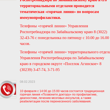
территориальными отделами проводится
тематическая «горячая линия» по вопросам
иммунопрофилактики.
Телефоны «горячей линии» Управления
Роспотребнадзора по Забайкальскому краю 8 (3022)
32-43-76 с понедельника по пятницу с 10.00 до 16.00
часов.
Телефоны «горячей линии» территориального отдел
Управления Роспотребнадзора по Забайкальскому
краю в городском округе «Поселок Агинское» 8
(30239) 3-47-74, 3-71-95
08.02.2023
10 февраля с 14:00 до 15:00 часов состоится традиционная
горячая линия «Позвоните доктору» по профилактике,
диагностики, лечению мозговых инсультов, а также
реабилитации после перенесенного заболевания.