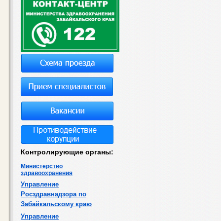
Контролирующие органы:
Министерство
здравоохранения
Управление
Росздравнадзора по
Забайкальскому краю
Управление