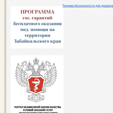
Техника безопасности для дошкол