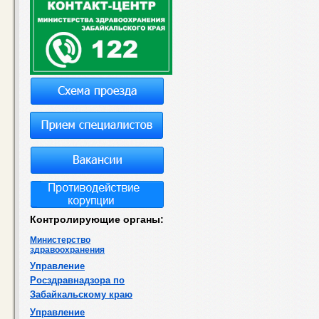
Контролирующие органы:
Министерство
здравоохранения
Управление
Росздравнадзора по
Забайкальскому краю
Управление