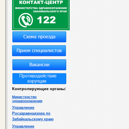
Контролирующие органы:
Министерство
здравоохранения
Управление
Росздравнадзора по
Забайкальскому краю
Управление