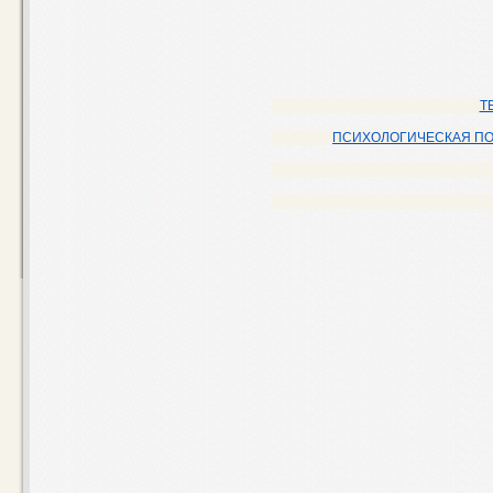
Т
ПСИХОЛОГИЧЕСКАЯ ПОМО